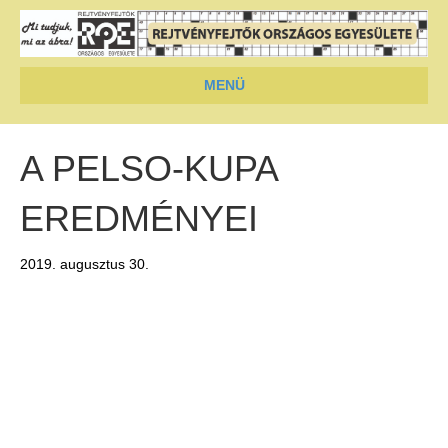
MENÜ
A PELSO-KUPA
EREDMÉNYEI
2019. augusztus 30.