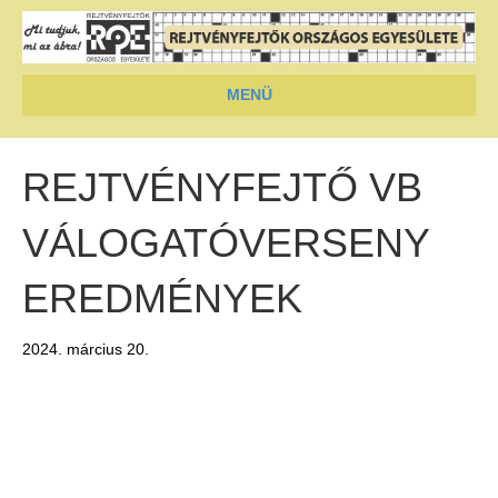
MENÜ
REJTVÉNYFEJTŐ VB
VÁLOGATÓVERSENY
EREDMÉNYEK
2024. március 20.