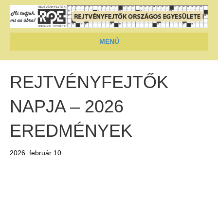
MENÜ
REJTVÉNYFEJTŐK
NAPJA – 2026
EREDMÉNYEK
2026. február 10.