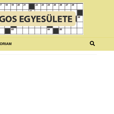
MORIAM