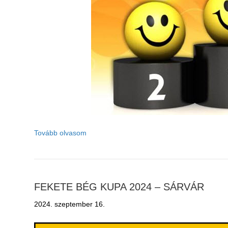
Tovább olvasom
FEKETE BÉG KUPA 2024 – SÁRVÁR
2024. szeptember 16.