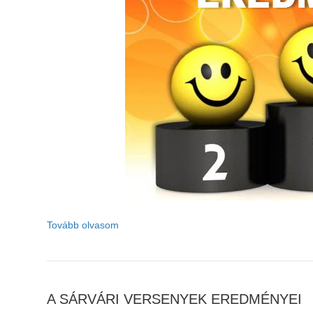
Tovább olvasom
A SÁRVÁRI VERSENYEK EREDMÉNYEI