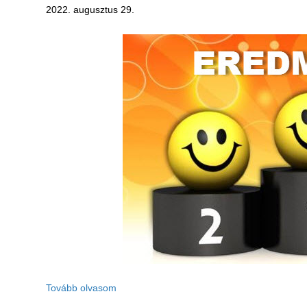
2022. augusztus 29.
Tovább olvasom