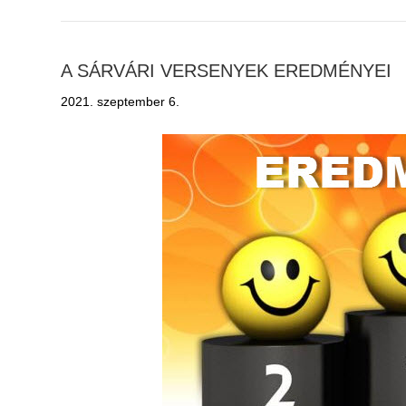
A SÁRVÁRI VERSENYEK EREDMÉNYEI
2021. szeptember 6.